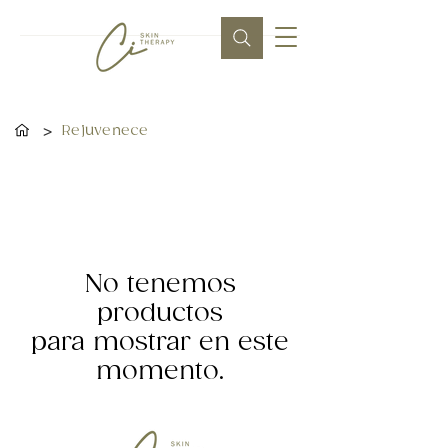
>
Rejuvenece
No tenemos
productos
para mostrar en este
momento.