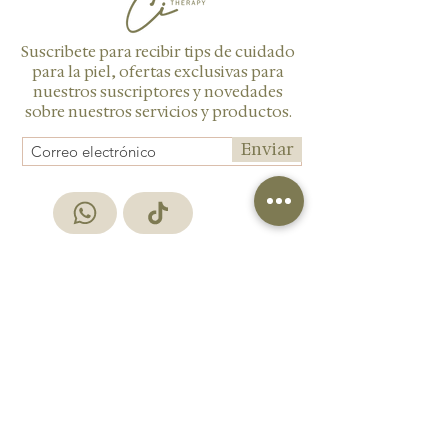
Suscribete para recibir tips de cuidado
para la piel, ofertas exclusivas para
nuestros suscriptores y novedades
sobre nuestros servicios y productos.
Enviar
AGENDAR CITA
GIFT CARDS
PRODUCTOS
LOCACIONES
MEMBRESÍAS