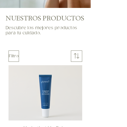
NUESTROS PRODUCTOS
Descubre los mejores productos
para tu cuidado.
Filtro