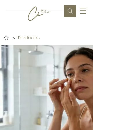
>
Productos