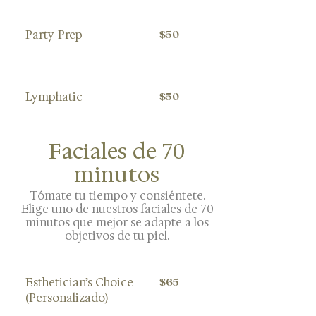
Party-Prep
$50
Lymphatic
$50
Faciales de 70
minutos
Tómate tu tiempo y consiéntete.
Elige uno de nuestros faciales de 70
minutos que mejor se adapte a los
objetivos de tu piel.
Esthetician’s Choice
$65
(Personalizado)