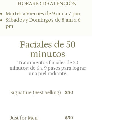
HORARIO DE ATENCIÓN
Martes a Viernes de 9 am a 7 pm
Sábados y Domingos de 8 am a 6
pm
Faciales de 50
minutos
Tratamientos faciales de 50
minutos: de 6 a 9 pasos para lograr
una piel radiante.
Signature (Best Selling)
$50
Just for Men
$50