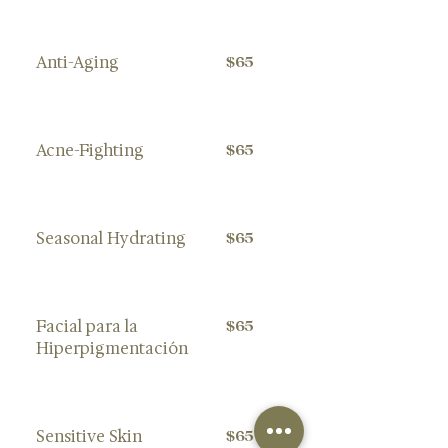
Anti-Aging
$65
Acne-Fighting
$65
Seasonal Hydrating
$65
Facial para la
$65
Hiperpigmentación
Sensitive Skin
$65