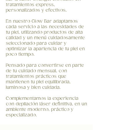
tratamientos express,
personalizados y efectivos.
En nuestro Glow Bar adaptamos
cada servicio a las necesidades de
tu piel, utilizando productos de alta
calidad y un menú cuidadosamente
seleccionado para cuidar y
optimizar la apariencia de tu piel en
poco tiempo.
Pensado para convertirse en parte
de tu cuidado mensual, con
tratamientos prácticos que
mantienen tu piel equilibrada,
luminosa y bien cuidada.
Complementamos la experiencia
con depilación láser definitiva, en un
ambiente moderno, práctico y
especializado.