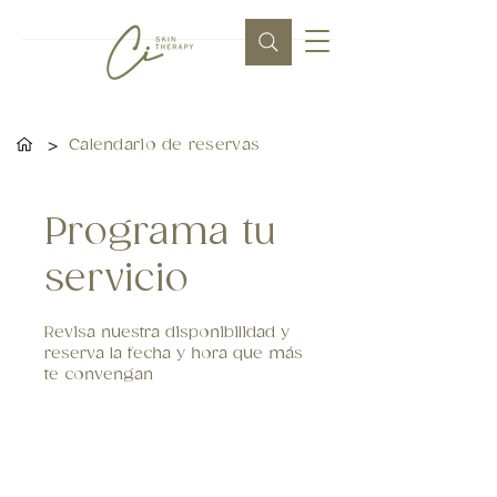
>
Calendario de reservas
Programa tu
servicio
Revisa nuestra disponibilidad y
reserva la fecha y hora que más
te convengan