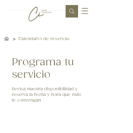
>
Calendario de reservas
Programa tu
servicio
Revisa nuestra disponibilidad y
reserva la fecha y hora que más
te convengan