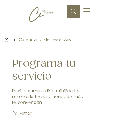
>
Calendario de reservas
Programa tu
servicio
Revisa nuestra disponibilidad y
reserva la fecha y hora que más
te convengan
Filtrar