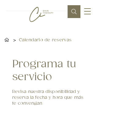
>
Calendario de reservas
Programa tu
servicio
Revisa nuestra disponibilidad y
reserva la fecha y hora que más
te convengan