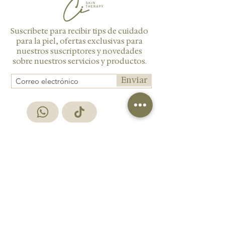
Suscribete para recibir tips de cuidado
para la piel, ofertas exclusivas para
nuestros suscriptores y novedades
sobre nuestros servicios y productos.
Enviar
AGENDAR CITA
GIFT CARDS
PRODUCTOS
LOCACIONES
MEMBRESÍAS