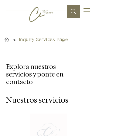
>
Inquiry Services Page
Explora nuestros
servicios y ponte en
contacto
Nuestros servicios