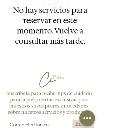
No hay servicios para
reservar en este
momento. Vuelve a
consultar más tarde.
Suscribete para recibir tips de cuidado
para la piel, ofertas exclusivas para
nuestros suscriptores y novedades
sobre nuestros servicios y productos.
Enviar