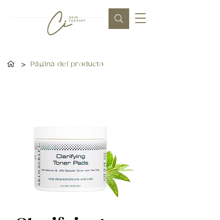
>
Página del producto