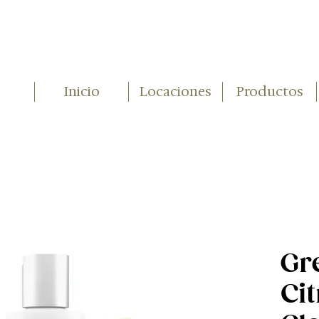
Inicio
Locaciones
Productos
Gr
Ci