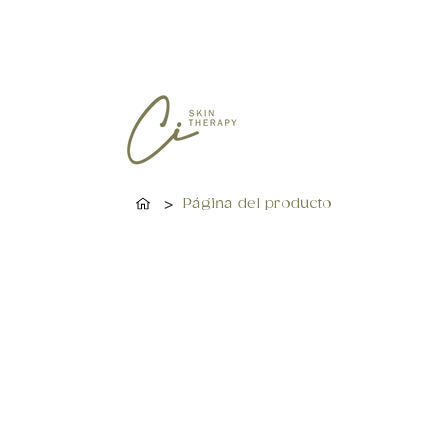
>
Página del producto