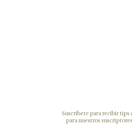
Suscribete para recibir tips 
para nuestros suscriptores