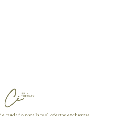
de cuidado para la piel, ofertas exclusivas