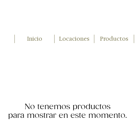
Inicio
Locaciones
Productos
No tenemos productos
para mostrar en este momento.