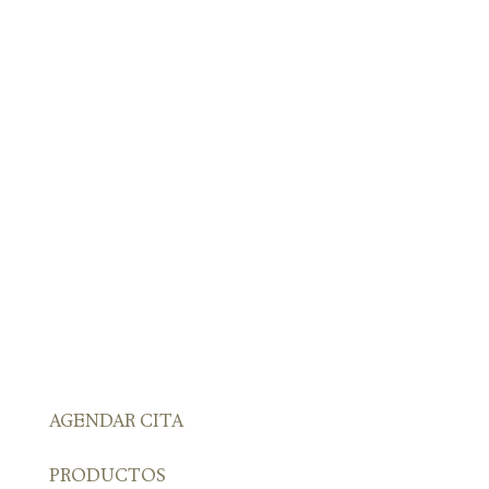
AGENDAR CITA
PRODUCTOS