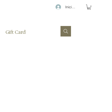
Iniciar sesión
Gift Card