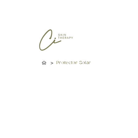
>
Protector Solar