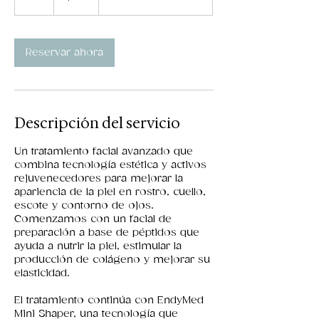
h
Reservar ahora
Descripción del servicio
Un tratamiento facial avanzado que
combina tecnología estética y activos
rejuvenecedores para mejorar la
apariencia de la piel en rostro, cuello,
escote y contorno de ojos.
Comenzamos con un facial de
preparación a base de péptidos que
ayuda a nutrir la piel, estimular la
producción de colágeno y mejorar su
elasticidad.
El tratamiento continúa con EndyMed
Mini Shaper, una tecnología que