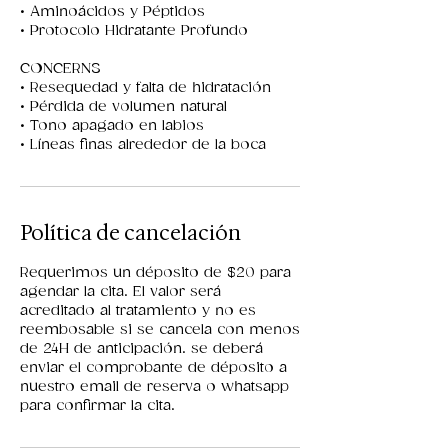
• Aminoácidos y Péptidos
• Protocolo Hidratante Profundo
CONCERNS
• Resequedad y falta de hidratación
• Pérdida de volumen natural
• Tono apagado en labios
• Líneas finas alrededor de la boca
Política de cancelación
Requerimos un déposito de $20 para
agendar la cita. El valor será
acreditado al tratamiento y no es
reembosable si se cancela con menos
de 24H de anticipación. se deberá
enviar el comprobante de déposito a
nuestro email de reserva o whatsapp
para confirmar la cita.