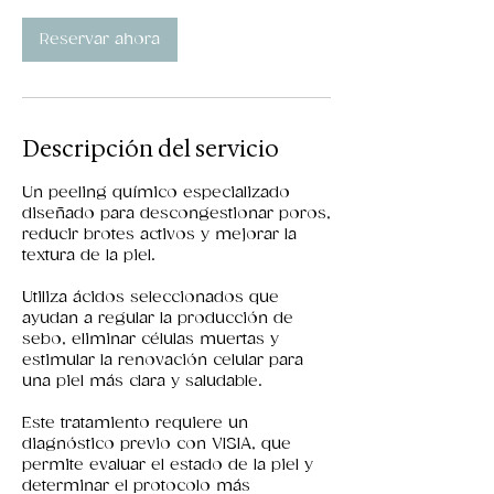
Reservar ahora
Descripción del servicio
Un peeling químico especializado
diseñado para descongestionar poros,
reducir brotes activos y mejorar la
textura de la piel.
Utiliza ácidos seleccionados que
ayudan a regular la producción de
sebo, eliminar células muertas y
estimular la renovación celular para
una piel más clara y saludable.
Este tratamiento requiere un
diagnóstico previo con VISIA, que
permite evaluar el estado de la piel y
determinar el protocolo más