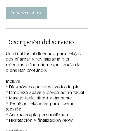
n
Reservar ahora
Descripción del servicio
Un ritual facial diseñado para relajar,
desinflamar y revitalizar la piel
mientras brinda una experiencia de
bienestar profundo.
Incluye:
* Diagnóstico personalizado de piel
* Limpieza suave y preparación facial
* Masaje facial lifting y drenante
* Técnicas relajantes para liberar
tensión
* Aromaterapia personalizada
* Hidratación y finalización glow