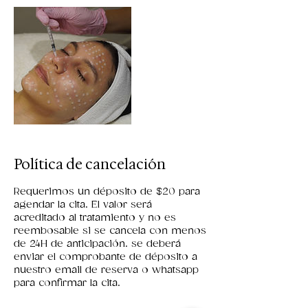
Política de cancelación
Requerimos un déposito de $20 para
agendar la cita. El valor será
acreditado al tratamiento y no es
reembosable si se cancela con menos
de 24H de anticipación. se deberá
enviar el comprobante de déposito a
nuestro email de reserva o whatsapp
para confirmar la cita.