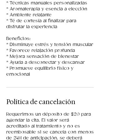
* Técnicas manuales personalizadas
* Aromaterapia y esencia a elección
* Ambiente relajante
* Té de cortesía al finalizar para
disfrutar la experiencia
Beneficios:
* Disminuye estrés y tensión muscular
* Favorece relajación profunda
* Mejora sensación de bienestar
* Ayuda a desconectar y descansar
* Promueve equilibrio físico y
emocional
Política de cancelación
Requerimos un déposito de $20 para
agendar la cita. El valor será
acreditado al tratamiento y no es
reembosable si se cancela con menos
de 24H de anticipación. se deberá